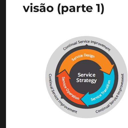
visão (parte 1)