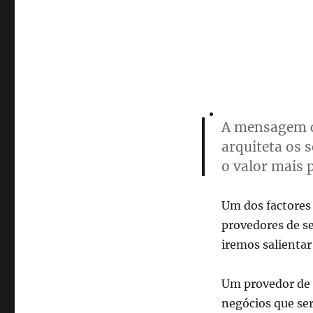
A mensagem c
arquiteta os 
o valor mais
Um dos factores 
provedores de se
iremos salientar
Um provedor de
negócios que ser