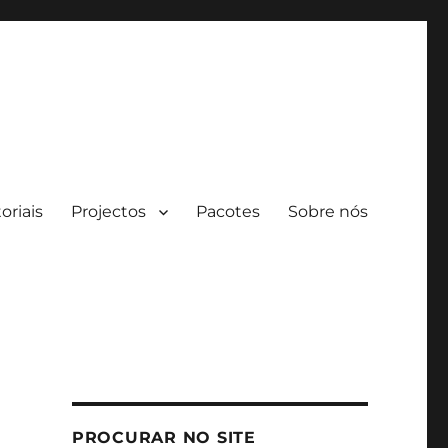
oriais
Projectos
Pacotes
Sobre nós
PROCURAR NO SITE