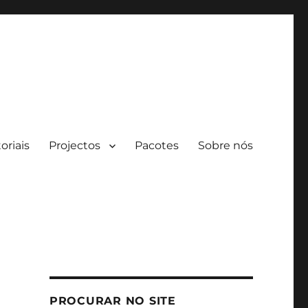
oriais
Projectos
Pacotes
Sobre nós
PROCURAR NO SITE